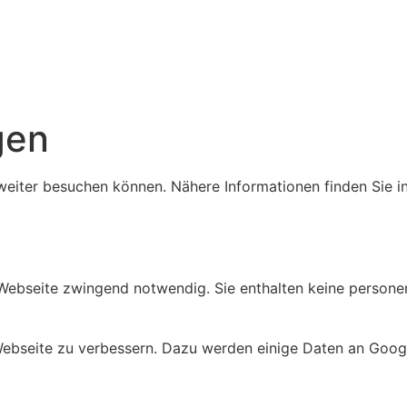
gen
weiter besuchen können. Nähere Informationen finden Sie i
 Webseite zwingend notwendig. Sie enthalten keine person
 Webseite zu verbessern. Dazu werden einige Daten an Googl