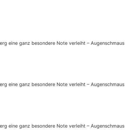
zberg eine ganz besondere Note verleiht – Augenschmaus
zberg eine ganz besondere Note verleiht – Augenschmaus
zberg eine ganz besondere Note verleiht – Augenschmaus