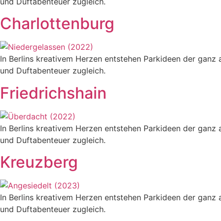
und Duftabenteuer zugleich.
Charlottenburg
In Berlins kreativem Herzen entstehen Parkideen der ganz
und Duftabenteuer zugleich.
Friedrichshain
In Berlins kreativem Herzen entstehen Parkideen der ganz
und Duftabenteuer zugleich.
Kreuzberg
In Berlins kreativem Herzen entstehen Parkideen der ganz
und Duftabenteuer zugleich.