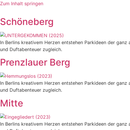
Zum Inhalt springen
Schöneberg
In Berlins kreativem Herzen entstehen Parkideen der ganz
und Duftabenteuer zugleich.
Prenzlauer Berg
In Berlins kreativem Herzen entstehen Parkideen der ganz
und Duftabenteuer zugleich.
Mitte
In Berlins kreativem Herzen entstehen Parkideen der ganz