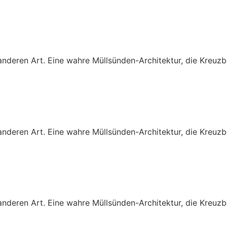
 anderen Art. Eine wahre Müllsünden-Architektur, die Kreu
 anderen Art. Eine wahre Müllsünden-Architektur, die Kreu
 anderen Art. Eine wahre Müllsünden-Architektur, die Kreu