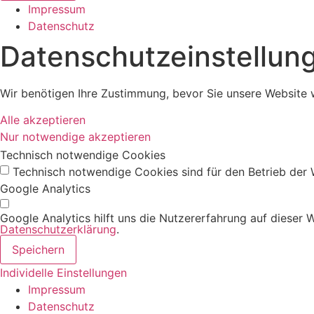
Impressum
Datenschutz
Datenschutz­einstellun
Wir benötigen Ihre Zustimmung, bevor Sie unsere Website 
Alle akzeptieren
Nur notwendige akzeptieren
Technisch notwendige Cookies
Technisch notwendige Cookies sind für den Betrieb der
Google Analytics
Google Analytics hilft uns die Nutzererfahrung auf dieser
Datenschutzerklärung
.
Speichern
Individelle Einstellungen
Impressum
Datenschutz