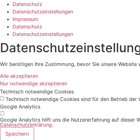
Datenschutz
Datenschutzeinstellungen
Impressum
Datenschutz
Datenschutzeinstellungen
Datenschutz­einstellun
Wir benötigen Ihre Zustimmung, bevor Sie unsere Website 
Alle akzeptieren
Nur notwendige akzeptieren
Technisch notwendige Cookies
Technisch notwendige Cookies sind für den Betrieb der
Google Analytics
Google Analytics hilft uns die Nutzererfahrung auf dieser
Datenschutzerklärung
.
Speichern