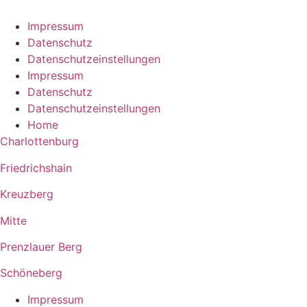
Impressum
Datenschutz
Datenschutzeinstellungen
Impressum
Datenschutz
Datenschutzeinstellungen
Home
Charlottenburg
Friedrichshain
Kreuzberg
Mitte
Prenzlauer Berg
Schöneberg
Impressum