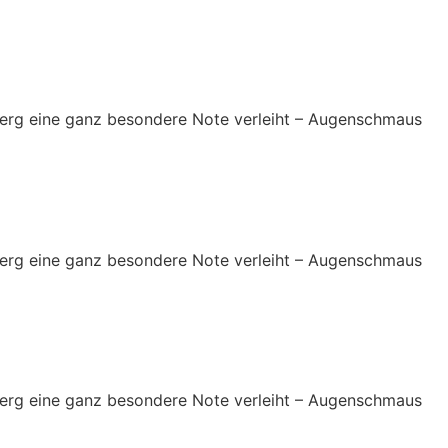
zberg eine ganz besondere Note verleiht – Augenschmaus
zberg eine ganz besondere Note verleiht – Augenschmaus
zberg eine ganz besondere Note verleiht – Augenschmaus