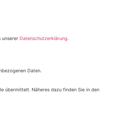
n unserer
Datenschutzerklärung
.
enbezogenen Daten.
e übermittelt. Näheres dazu finden Sie in den