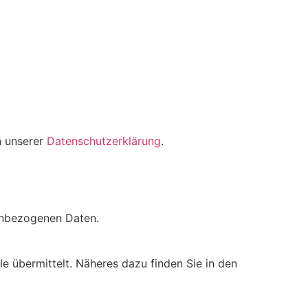
n unserer
Datenschutzerklärung
.
enbezogenen Daten.
e übermittelt. Näheres dazu finden Sie in den