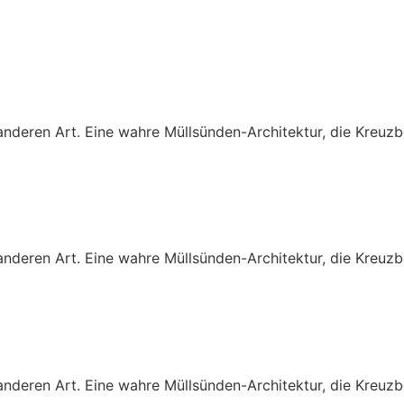
 anderen Art. Eine wahre Müllsünden-Architektur, die Kreu
 anderen Art. Eine wahre Müllsünden-Architektur, die Kreu
 anderen Art. Eine wahre Müllsünden-Architektur, die Kreu